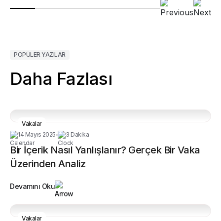
POPÜLER YAZILAR
Daha Fazlası
Vakalar
14 Mayıs 2025
3 Dakika
•
Bir İçerik Nasıl Yanlışlanır? Gerçek Bir Vaka
Üzerinden Analiz
Devamını Oku
Vakalar