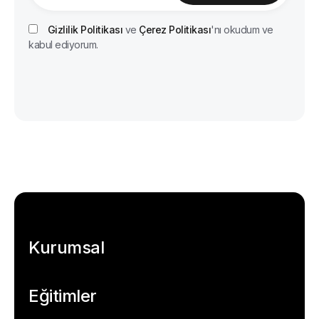
Gizlilik Politikası
ve
Çerez Politikası
'nı okudum ve
kabul ediyorum.
Kurumsal
Eğitimler