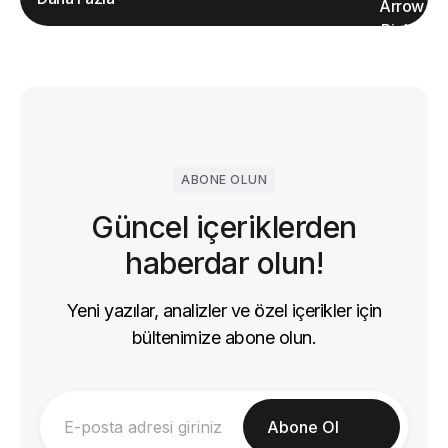
ABONE OLUN
Güncel içeriklerden
haberdar olun!
Yeni yazılar, analizler ve özel içerikler için
bültenimize abone olun.