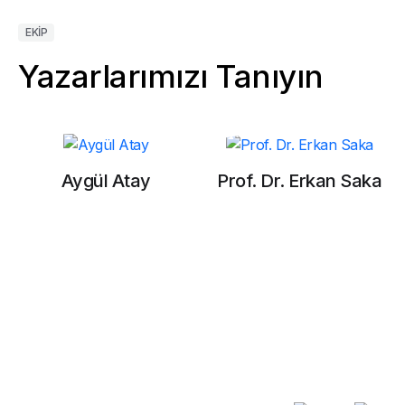
EKIP
Yazarlarımızı Tanıyın
Aygül Atay
Prof. Dr. Erkan Saka