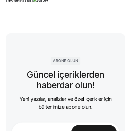
Devamını Oku
ABONE OLUN
Güncel içeriklerden
haberdar olun!
Yeni yazılar, analizler ve özel içerikler için
bültenimize abone olun.