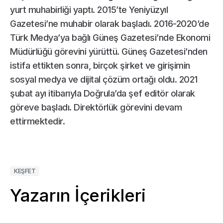
yurt muhabirliği yaptı. 2015’te Yeniyüzyıl
Gazetesi’ne muhabir olarak başladı. 2016-2020’de
Türk Medya’ya bağlı Güneş Gazetesi’nde Ekonomi
Müdürlüğü görevini yürüttü. Güneş Gazetesi’nden
istifa ettikten sonra, birçok şirket ve girişimin
sosyal medya ve dijital çözüm ortağı oldu. 2021
şubat ayı itibarıyla Doğrula’da şef editör olarak
göreve başladı. Direktörlük görevini devam
ettirmektedir.
KEŞFET
Yazarın İçerikleri