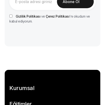
Gizlilik Politikası
ve
Çerez Politikası
'nı okudum ve
kabul ediyorum.
Kurumsal
Eğitimler