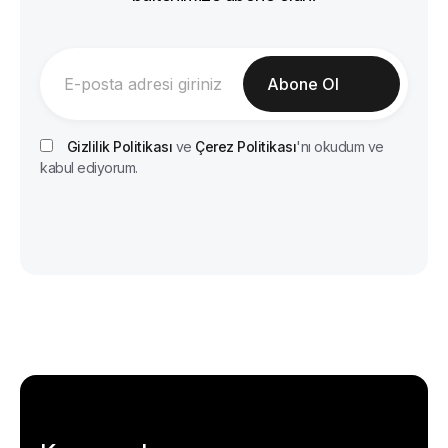
Gizlilik Politikası
ve
Çerez Politikası
'nı okudum ve
kabul ediyorum.