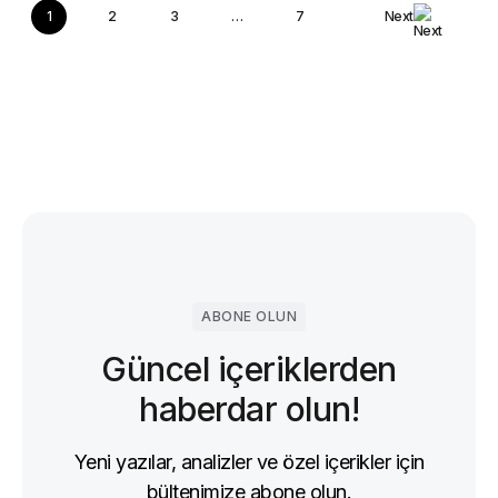
1
2
3
…
7
Next
ABONE OLUN
Güncel içeriklerden
haberdar olun!
Yeni yazılar, analizler ve özel içerikler için
bültenimize abone olun.